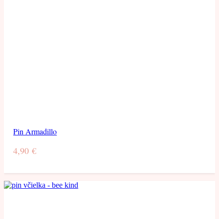
Pin Armadillo
4,90
€