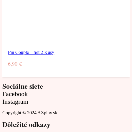
Pin Couple – Set 2 Kusy
6,90
€
Sociálne siete
Facebook
Instagram
Copyright © 2024 AZpiny.sk
Dôležité odkazy