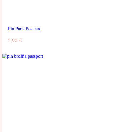
Pin Paris Postcard
5,90
€