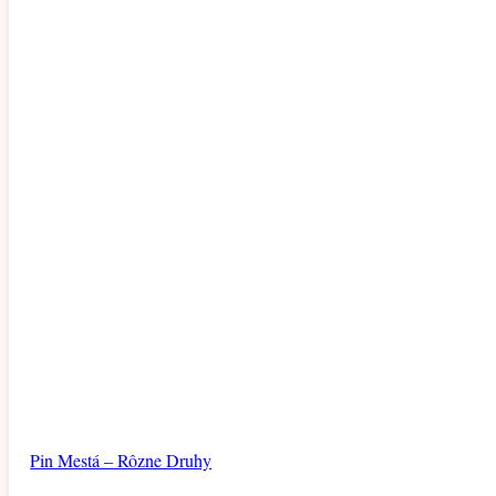
Pin Mestá – Rôzne Druhy