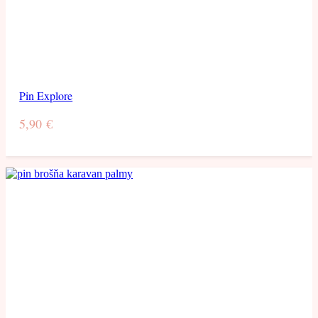
Pin Explore
5,90
€