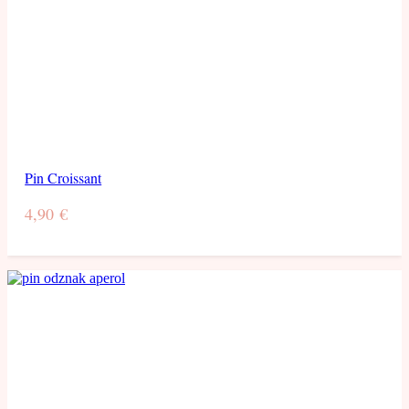
Pin Croissant
4,90
€