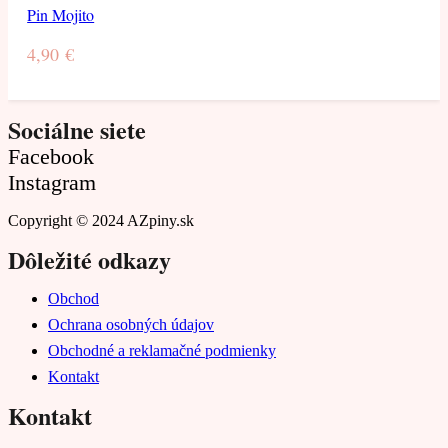
Pin Mojito
4,90
€
Sociálne siete
Facebook
Instagram
Copyright © 2024 AZpiny.sk
Dôležité odkazy
Obchod
Ochrana osobných údajov
Obchodné a reklamačné podmienky
Kontakt
Kontakt