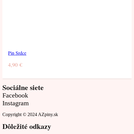
Pin Srdce
4,90
€
Sociálne siete
Facebook
Instagram
Copyright © 2024 AZpiny.sk
Dôležité odkazy