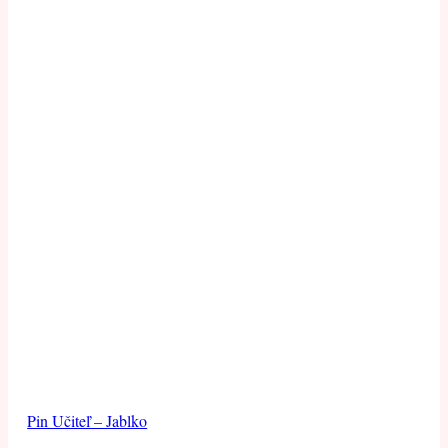
Pin Učiteľ – Jablko