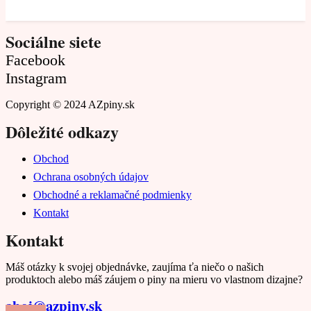
Sociálne siete
Facebook
Instagram
Copyright © 2024 AZpiny.sk
Dôležité odkazy
Obchod
Ochrana osobných údajov
Obchodné a reklamačné podmienky
Kontakt
Kontakt
Máš otázky k svojej objednávke, zaujíma ťa niečo o našich
produktoch alebo máš záujem o piny na mieru vo vlastnom dizajne?
ahoj@azpiny.sk