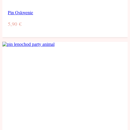
Pin Oslovenie
5,90
€