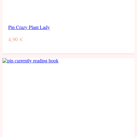
Pin Crazy Plant Lady
4,90
€