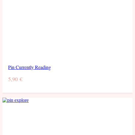
Pin Currently Reading
5,90
€