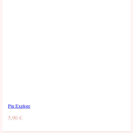
Pin Explore
5,90
€