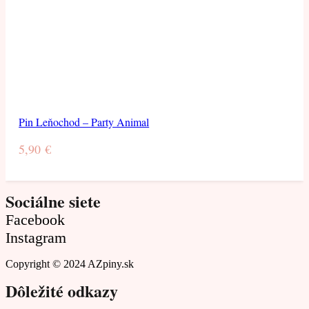
Pin Leňochod – Party Animal
5,90
€
Sociálne siete
Facebook
Instagram
Copyright © 2024 AZpiny.sk
Dôležité odkazy