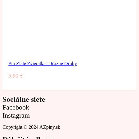
Pin Zlaté Zvieratká – Rôzne Druhy
5,90
€
Sociálne siete
Facebook
Instagram
Copyright © 2024 AZpiny.sk