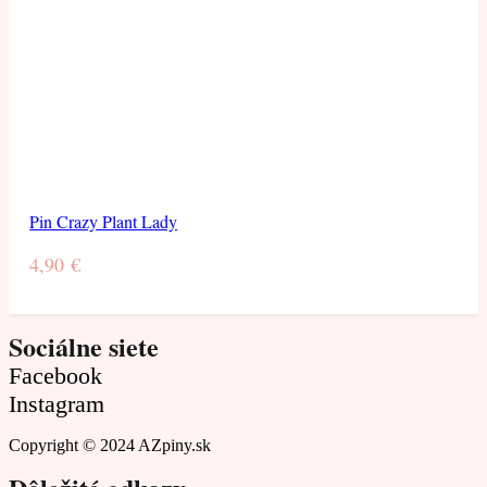
Pin Crazy Plant Lady
4,90
€
Sociálne siete
Facebook
Instagram
Copyright © 2024 AZpiny.sk