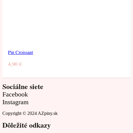
Pin Croissant
4,90
€
Sociálne siete
Facebook
Instagram
Copyright © 2024 AZpiny.sk
Dôležité odkazy