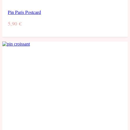
Pin Paris Postcard
5,90
€