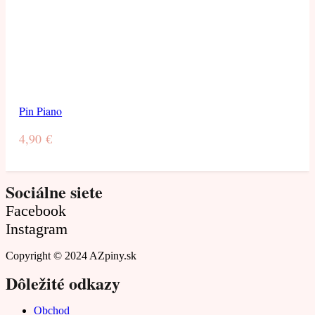
Pin Piano
4,90
€
Sociálne siete
Facebook
Instagram
Copyright © 2024 AZpiny.sk
Dôležité odkazy
Obchod