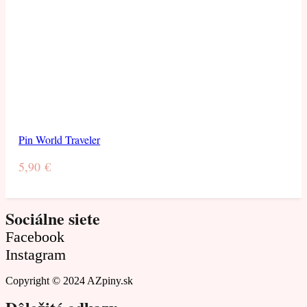
Pin World Traveler
5,90
€
Sociálne siete
Facebook
Instagram
Copyright © 2024 AZpiny.sk