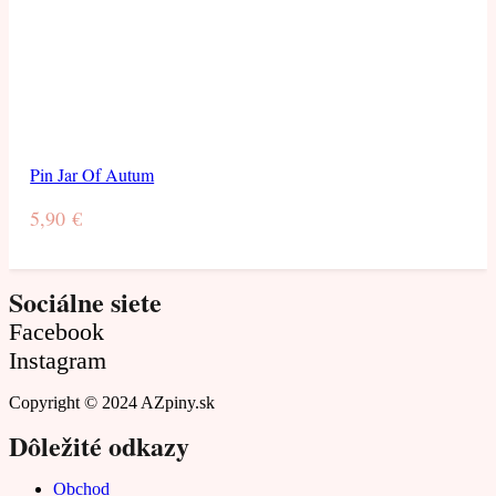
Pin Jar Of Autum
5,90
€
Sociálne siete
Facebook
Instagram
Copyright © 2024 AZpiny.sk
Dôležité odkazy
Obchod