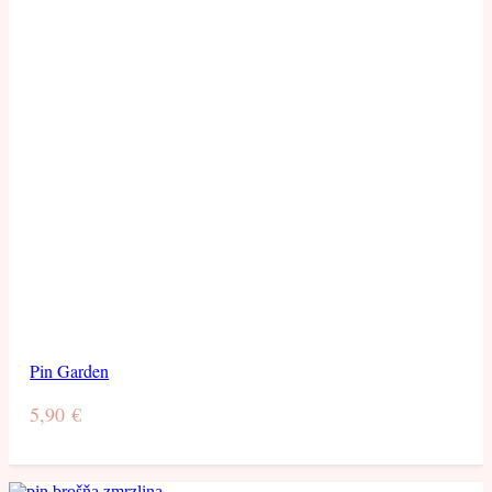
Pin Garden
5,90
€