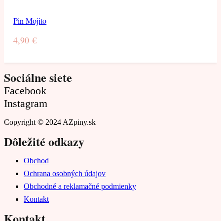
Pin Mojito
4,90
€
Sociálne siete
Facebook
Instagram
Copyright © 2024 AZpiny.sk
Dôležité odkazy
Obchod
Ochrana osobných údajov
Obchodné a reklamačné podmienky
Kontakt
Kontakt