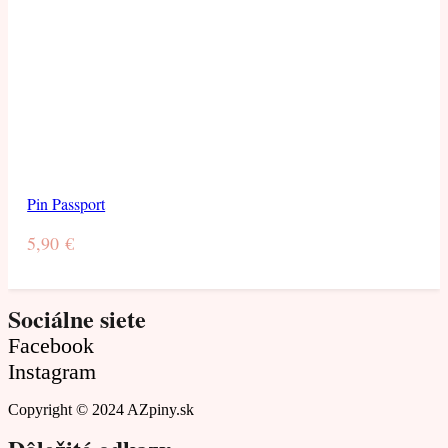
Pin Passport
5,90
€
Sociálne siete
Facebook
Instagram
Copyright © 2024 AZpiny.sk