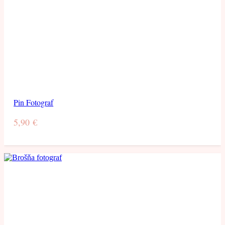
Pin Fotograf
5,90
€