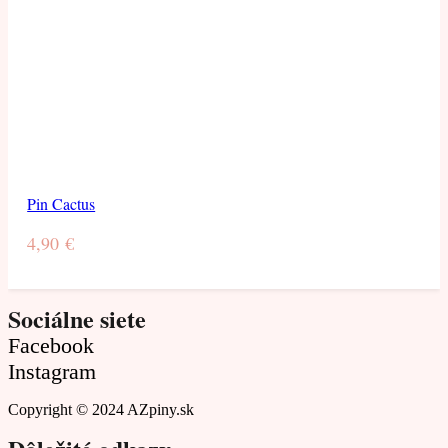
Pin Cactus
4,90
€
Sociálne siete
Facebook
Instagram
Copyright © 2024 AZpiny.sk