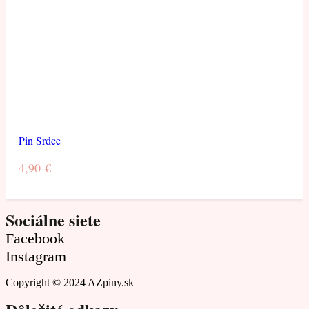
Pin Srdce
4,90
€
Sociálne siete
Facebook
Instagram
Copyright © 2024 AZpiny.sk