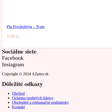
Pin Psychológia – Tváre
5,90
€
Sociálne siete
Facebook
Instagram
Copyright © 2024 AZpiny.sk
Dôležité odkazy
Obchod
Ochrana osobných údajov
Obchodné a reklamačné podmienky
Kontakt